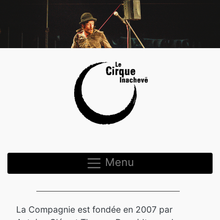
Menu
La Compagnie est fondée en 2007 par