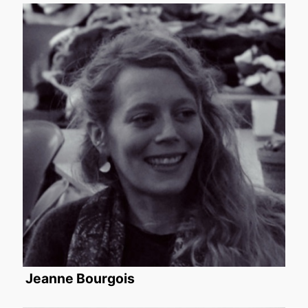
Jeanne Bourgois