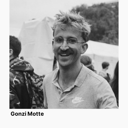
Gonzi Motte