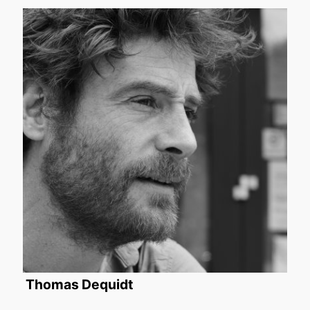
Thomas Dequidt