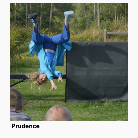
Prudence