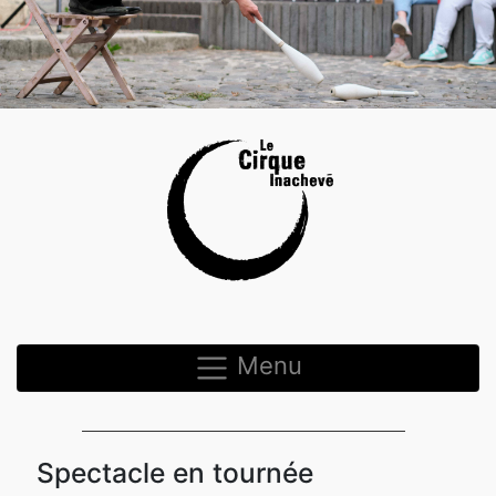
Menu
Spectacle en tournée