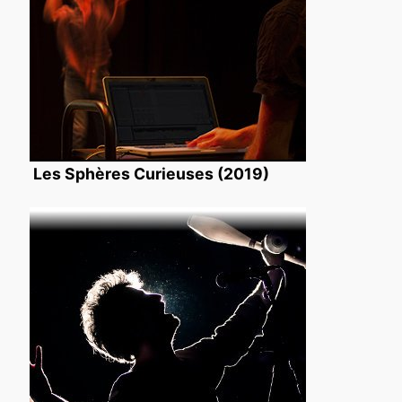
Les Sphères Curieuses (2019)