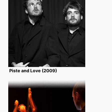
Piste and Love (2009)