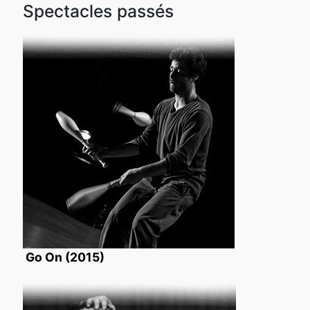
Spectacles passés
Go On (2015)