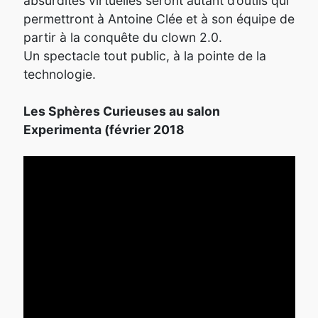
absurdités virtuelles seront autant d’outils qui
permettront à Antoine Clée et à son équipe de
partir à la conquête du clown 2.0.
Un spectacle tout public, à la pointe de la
technologie.
Les Sphères Curieuses au salon
Experimenta (février 2018