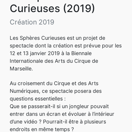
Curieuses (2019)
Création 2019
Les Sphères Curieuses est un projet de
spectacle dont la création est prévue pour les
12 et 13 janvier 2019 à la Biennale
Internationale des Arts du Cirque de
Marseille.
Au croisement du Cirque et des Arts
Numériques, ce spectacle posera des
questions essentielles :
Que se passerait-il si un jongleur pouvait
entrer dans un écran et évoluer à l’intérieur
d’une vidéo ? Pourrait-il être à plusieurs
endroits en même temps ?