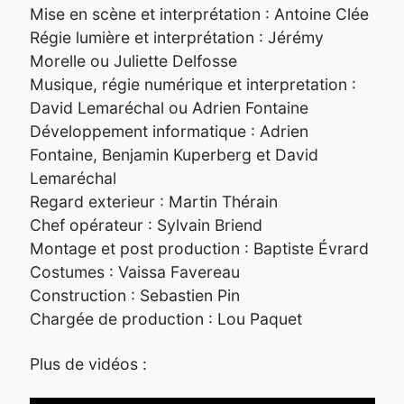
Mise en scène et interprétation : Antoine Clée
Régie lumière et interprétation : Jérémy
Morelle ou Juliette Delfosse
Musique, régie numérique et interpretation :
David Lemaréchal ou Adrien Fontaine
Développement informatique : Adrien
Fontaine, Benjamin Kuperberg et David
Lemaréchal
Regard exterieur : Martin Thérain
Chef opérateur : Sylvain Briend
Montage et post production : Baptiste Évrard
Costumes : Vaissa Favereau
Construction : Sebastien Pin
Chargée de production : Lou Paquet
Plus de vidéos :