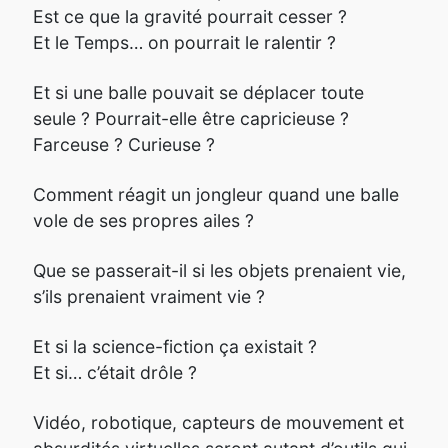
Est ce que la gravité pourrait cesser ?
Et le Temps… on pourrait le ralentir ?
Et si une balle pouvait se déplacer toute
seule ? Pourrait-elle être capricieuse ?
Farceuse ? Curieuse ?
Comment réagit un jongleur quand une balle
vole de ses propres ailes ?
Que se passerait-il si les objets prenaient vie,
s’ils prenaient vraiment vie ?
Et si la science-fiction ça existait ?
Et si… c’était drôle ?
Vidéo, robotique, capteurs de mouvement et