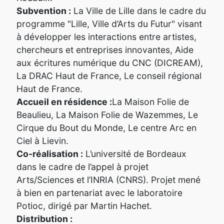
Subvention :
La Ville de Lille dans le cadre du
programme "Lille, Ville d’Arts du Futur" visant
à développer les interactions entre artistes,
chercheurs et entreprises innovantes, Aide
aux écritures numérique du CNC (DICREAM),
La DRAC Haut de France, Le conseil régional
Haut de France.
Accueil en résidence :
La Maison Folie de
Beaulieu, La Maison Folie de Wazemmes, Le
Cirque du Bout du Monde, Le centre Arc en
Ciel à Lievin.
Co-réalisation :
L’université de Bordeaux
dans le cadre de l’appel à projet
Arts/Sciences et l’INRIA (CNRS). Projet mené
à bien en partenariat avec le laboratoire
Potioc, dirigé par Martin Hachet.
Distribution :