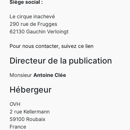
Siège social :
Le cirque inachevé
290 rue de Frugges
62130 Gauchin Verloingt
Pour nous contacter, suivez ce lien
Directeur de la publication
Monsieur
Antoine Clée
Hébergeur
OVH
2 rue Kellermann
59100 Roubaix
France